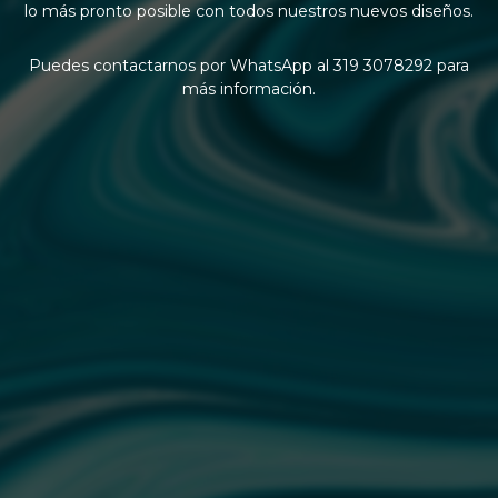
lo más pronto posible con todos nuestros nuevos diseños.
Puedes contactarnos por WhatsApp al 319 3078292 para
más información.