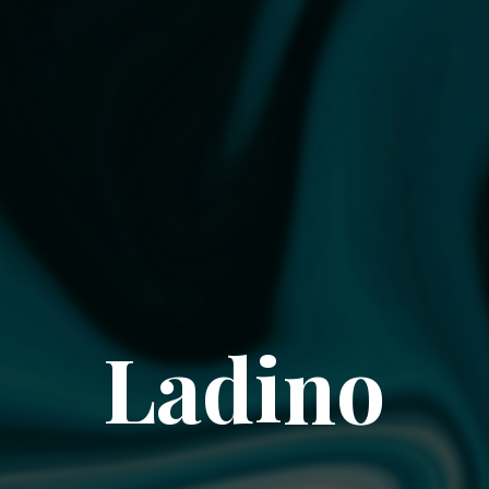
Ladino