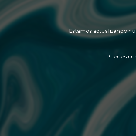
Estamos actualizando nue
Puedes con