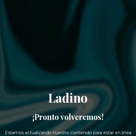
Ladino
¡Pronto volveremos!
Estamos actualizando nuestro contenido para estar en linea