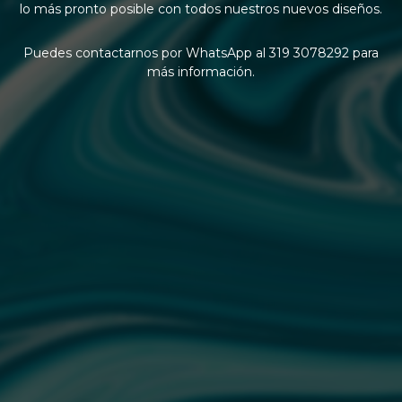
lo más pronto posible con todos nuestros nuevos diseños.
Puedes contactarnos por WhatsApp al 319 3078292 para
más información.