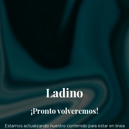
Ladino
¡Pronto volveremos!
Estamos actualizando nuestro contenido para estar en linea