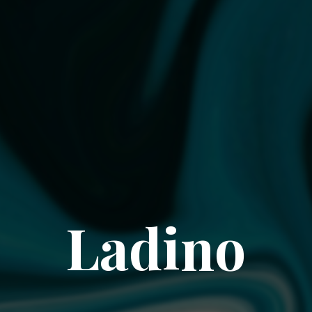
Ladino