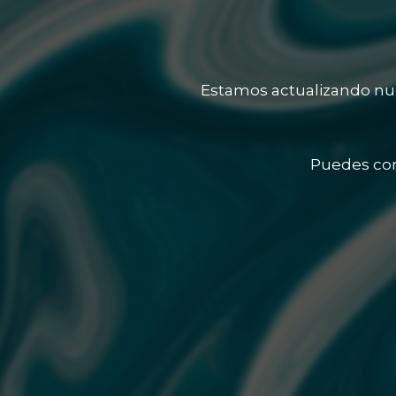
Estamos actualizando nue
Puedes con