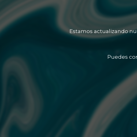
Estamos actualizando nue
Puedes con