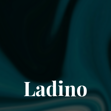
Ladino